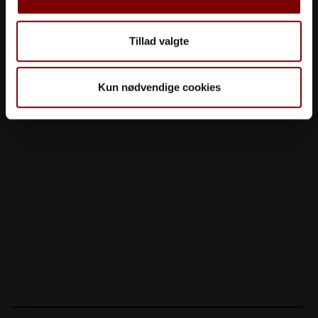
Tillad valgte
Kun nødvendige cookies