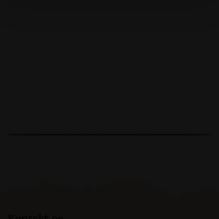
Kontakt os