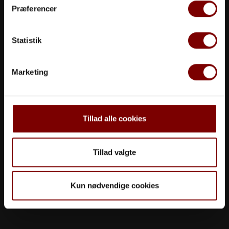
Præferencer
Statistik
Marketing
Tillad alle cookies
Tillad valgte
Kun nødvendige cookies