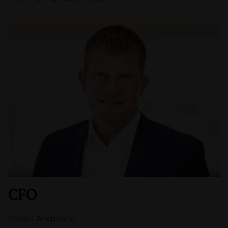
CFO
Mikael Andersen