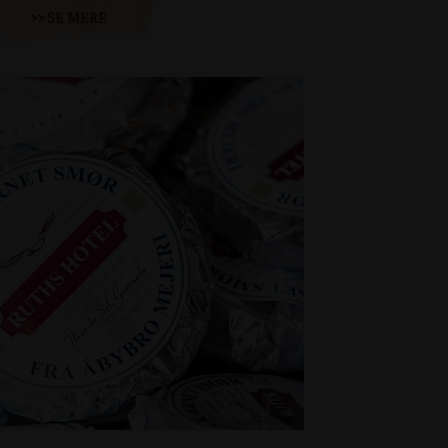
>> SE MERE