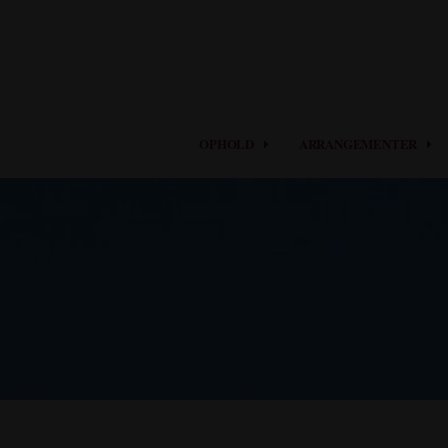
OPHOLD
ARRANGEMENTER