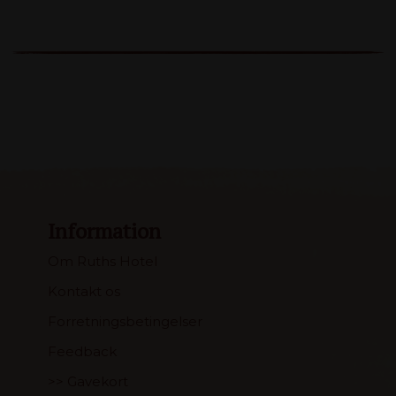
Information
Om Ruths Hotel
Kontakt os
Forretningsbetingelser
Feedback
>> Gavekort