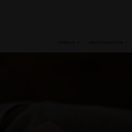
OPHOLD
ARRANGEMENTER